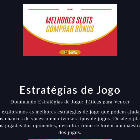
Estratégias de Jogo
Dominando Estratégias de Jogo: Táticas para Vencer
, exploramos as melhores estratégias de jogo que podem ajuda
s chances de sucesso em diversos tipos de jogos. Desde o pl
às jogadas dos oponentes, descubra como se tornar um maestr
dos jogos.