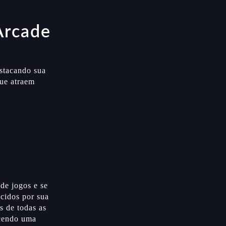
Arcade
estacando sua
que atraem
 de jogos e se
cidos por sua
s de todas as
ecendo uma