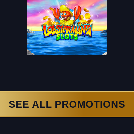
SEE ALL PROMOTIONS