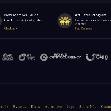
New Member Guide
Affiliates Program
Check out FAQ and guides
Partner with us and earn
income!
Check now
Find Out more
rcade
Eventos
Dicas
Aplicativo
Jogo
Sobre Nós
Casin