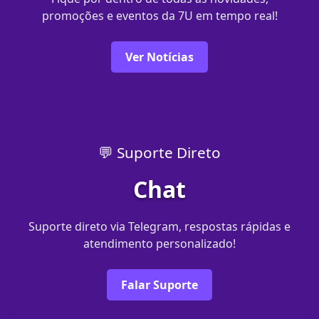
promoções e eventos da 7U em tempo real!
Ver Notícias
💬 Suporte Direto
Chat
Suporte direto via Telegram, respostas rápidas e
atendimento personalizado!
Falar Suporte