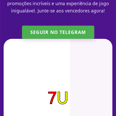
promoções incríveis e uma experiência de jogo
inigualável. Junte-se aos vencedores agora!
SEGUIR NO TELEGRAM