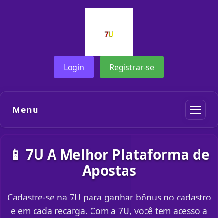
Login
Registrar-se
Menu
📱 7U A Melhor Plataforma de
Apostas
Cadastre-se na 7U para ganhar bônus no cadastro
e em cada recarga. Com a 7U, você tem acesso a