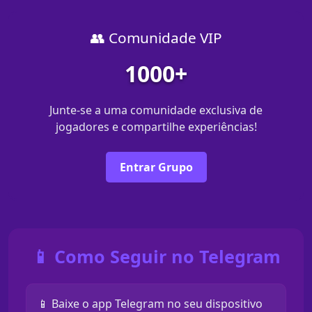
👥 Comunidade VIP
1000+
Junte-se a uma comunidade exclusiva de
jogadores e compartilhe experiências!
Entrar Grupo
📱 Como Seguir no Telegram
📱 Baixe o app Telegram no seu dispositivo