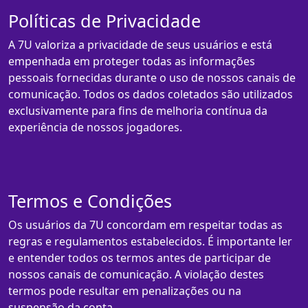
Políticas de Privacidade
A 7U valoriza a privacidade de seus usuários e está
empenhada em proteger todas as informações
pessoais fornecidas durante o uso de nossos canais de
comunicação. Todos os dados coletados são utilizados
exclusivamente para fins de melhoria contínua da
experiência de nossos jogadores.
Termos e Condições
Os usuários da 7U concordam em respeitar todas as
regras e regulamentos estabelecidos. É importante ler
e entender todos os termos antes de participar de
nossos canais de comunicação. A violação destes
termos pode resultar em penalizações ou na
suspensão da conta.