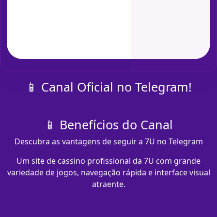
📱 Canal Oficial no Telegram!
📱 Benefícios do Canal
Descubra as vantagens de seguir a 7U no Telegram
Um site de cassino profissional da 7U com grande
variedade de jogos, navegação rápida e interface visual
atraente.