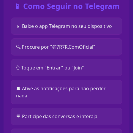
📱 Como Seguir no Telegram
📱 Baixe o app Telegram no seu dispositivo
🔍 Procure por "@7R7R.ComOficial"
👆 Toque em "Entrar" ou "Join"
🔔 Ative as notificações para não perder
nada
💬 Participe das conversas e interaja