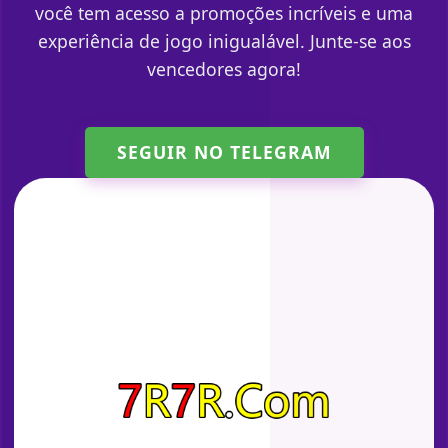
você tem acesso a promoções incríveis e uma
experiência de jogo inigualável. Junte-se aos
vencedores agora!
SEGUIR NO TELEGRAM