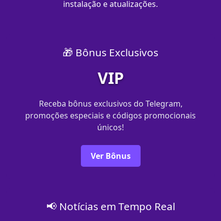
instalação e atualizações.
🎁 Bônus Exclusivos
VIP
Receba bônus exclusivos do Telegram,
promoções especiais e códigos promocionais
únicos!
Ver Bônus
📢 Notícias em Tempo Real