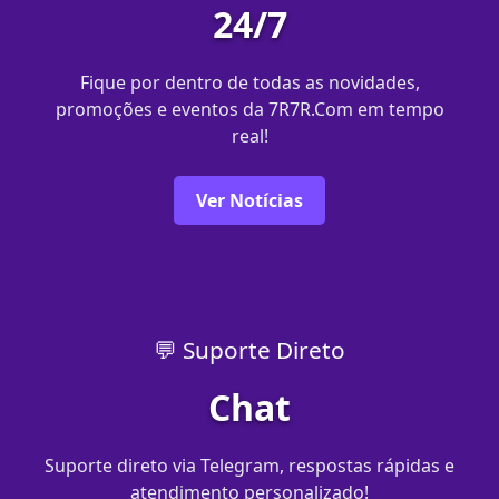
24/7
Fique por dentro de todas as novidades,
promoções e eventos da 7R7R.Com em tempo
real!
Ver Notícias
💬 Suporte Direto
Chat
Suporte direto via Telegram, respostas rápidas e
atendimento personalizado!