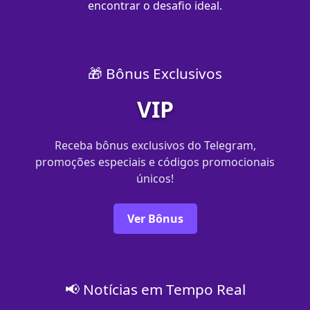
encontrar o desafio ideal.
🎁 Bônus Exclusivos
VIP
Receba bônus exclusivos do Telegram,
promoções especiais e códigos promocionais
únicos!
Ver Bônus
📢 Notícias em Tempo Real