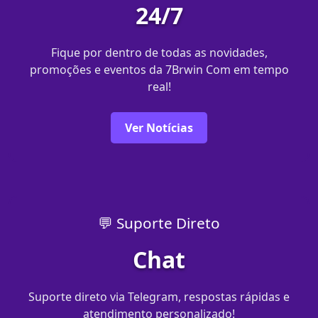
24/7
Fique por dentro de todas as novidades,
promoções e eventos da 7Brwin Com em tempo
real!
Ver Notícias
💬 Suporte Direto
Chat
Suporte direto via Telegram, respostas rápidas e
atendimento personalizado!