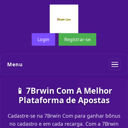
Login
Registrar-se
Menu
📱 7Brwin Com A Melhor
Plataforma de Apostas
Cadastre-se na 7Brwin Com para ganhar bônus
no cadastro e em cada recarga. Com a 7Brwin