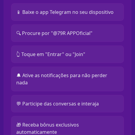
📱 Baixe o app Telegram no seu dispositivo
🔍 Procure por "@79R APPOficial"
👆 Toque em "Entrar" ou "Join"
🔔 Ative as notificações para não perder
nada
💬 Participe das conversas e interaja
🎁 Receba bônus exclusivos
automaticamente