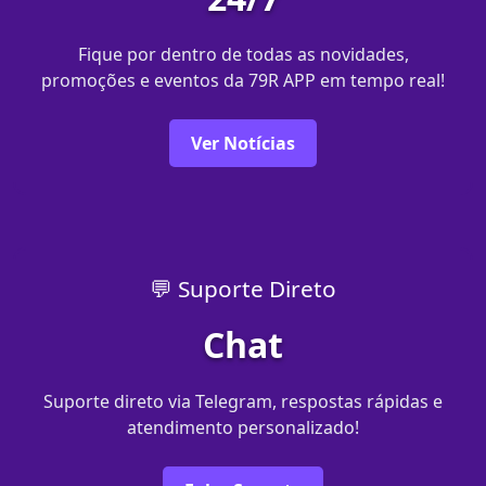
Fique por dentro de todas as novidades,
promoções e eventos da 79R APP em tempo real!
Ver Notícias
💬 Suporte Direto
Chat
Suporte direto via Telegram, respostas rápidas e
atendimento personalizado!