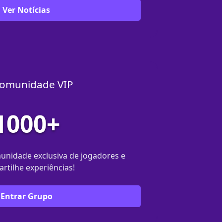
Ver Notícias
Comunidade VIP
1000+
unidade exclusiva de jogadores e
rtilhe experiências!
Entrar Grupo