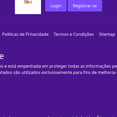
Login
Registrar-se
Políticas de Privacidade
Termos e Condições
Sitemap
de
rios e está empenhada em proteger todas as informações pe
tados são utilizados exclusivamente para fins de melhoria