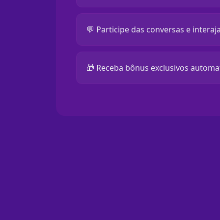
💬 Participe das conversas e interaj
🎁 Receba bônus exclusivos autom