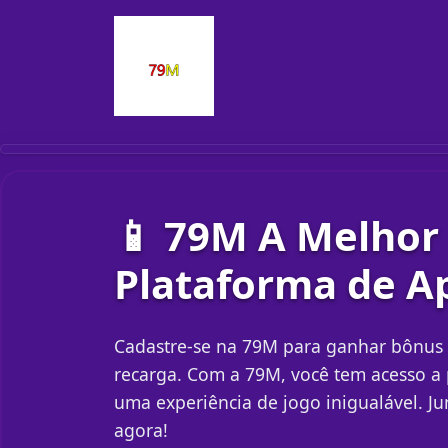
📱 79M A Melhor
Plataforma de A
Cadastre-se na 79M para ganhar bônus 
recarga. Com a 79M, você tem acesso a 
uma experiência de jogo inigualável. J
agora!