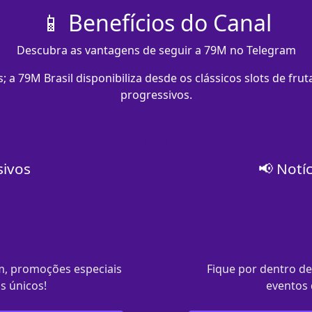
📱 Benefícios do Canal
Descubra as vantagens de seguir a 79M no Telegram
; a 79M Brasil disponibiliza desde os clássicos slots de fr
progressivos.
sivos
📢 Notí
m, promoções especiais
Fique por dentro d
s únicos!
eventos 