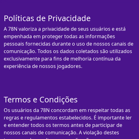
Políticas de Privacidade
A 78N valoriza a privacidade de seus usuários e está
empenhada em proteger todas as informações
pessoais fornecidas durante o uso de nossos canais de
comunicação. Todos os dados coletados são utilizados
exclusivamente para fins de melhoria contínua da
experiência de nossos jogadores.
Termos e Condições
Os usuários da 78N concordam em respeitar todas as
regras e regulamentos estabelecidos. É importante ler
e entender todos os termos antes de participar de
nossos canais de comunicação. A violação destes