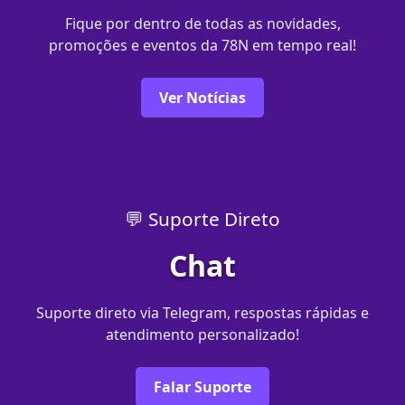
Fique por dentro de todas as novidades,
promoções e eventos da 78N em tempo real!
Ver Notícias
💬 Suporte Direto
Chat
Suporte direto via Telegram, respostas rápidas e
atendimento personalizado!
Falar Suporte