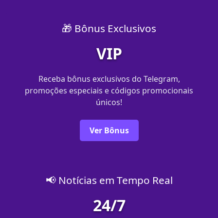
🎁 Bônus Exclusivos
VIP
Receba bônus exclusivos do Telegram,
promoções especiais e códigos promocionais
únicos!
Ver Bônus
📢 Notícias em Tempo Real
24/7