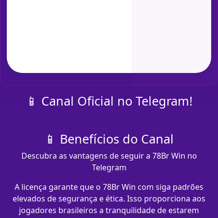
📱 Canal Oficial no Telegram!
📱 Benefícios do Canal
Descubra as vantagens de seguir a 78Br Win no
Telegram
A licença garante que o 78Br Win com​ siga padrões
elevados de segurança e ética. Isso proporciona aos
jogadores brasileiros a tranquilidade de estarem