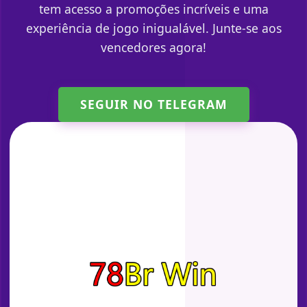
tem acesso a promoções incríveis e uma
experiência de jogo inigualável. Junte-se aos
vencedores agora!
SEGUIR NO TELEGRAM