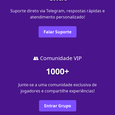
Suporte direto via Telegram, respostas rápidas e
atendimento personalizado!
Falar Suporte
👥 Comunidade VIP
1000+
Junte-se a uma comunidade exclusiva de
jogadores e compartilhe experiências!
Entrar Grupo