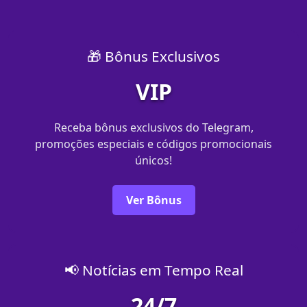
🎁 Bônus Exclusivos
VIP
Receba bônus exclusivos do Telegram,
promoções especiais e códigos promocionais
únicos!
Ver Bônus
📢 Notícias em Tempo Real
24/7