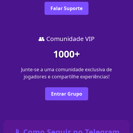
Falar Suporte
👥 Comunidade VIP
1000+
Junte-se a uma comunidade exclusiva de
jogadores e compartilhe experiências!
Entrar Grupo
📱 Como Seguir no Telegram