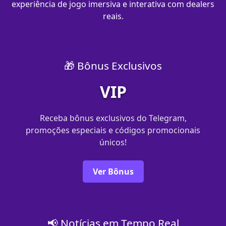
experiência de jogo imersiva e interativa com dealers
reais.
🎁 Bônus Exclusivos
VIP
Receba bônus exclusivos do Telegram,
promoções especiais e códigos promocionais
únicos!
Ver Bônus
📢 Notícias em Tempo Real