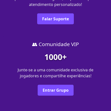
atendimento personalizado!
Falar Suporte
👥 Comunidade VIP
1000+
Junte-se a uma comunidade exclusiva de
jogadores e compartilhe experiências!
Entrar Grupo