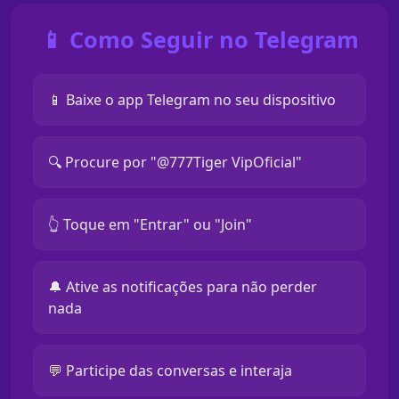
📱 Como Seguir no Telegram
📱 Baixe o app Telegram no seu dispositivo
🔍 Procure por "@777Tiger VipOficial"
👆 Toque em "Entrar" ou "Join"
🔔 Ative as notificações para não perder
nada
💬 Participe das conversas e interaja