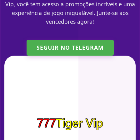
Vip, você tem acesso a promoções incríveis e uma
experiência de jogo inigualável. Junte-se aos
vencedores agora!
SEGUIR NO TELEGRAM