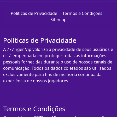
Políticas de Privacidade
Termos e Condições
Sitemap
Políticas de Privacidade
A 777Tiger Vip valoriza a privacidade de seus usuários e
está empenhada em proteger todas as informações
pessoais fornecidas durante o uso de nossos canais de
comunicação. Todos os dados coletados são utilizados
exclusivamente para fins de melhoria contínua da
experiência de nossos jogadores.
Termos e Condições