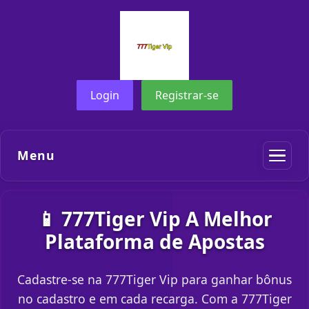
Login
Registrar-se
Menu
📱 777Tiger Vip A Melhor
Plataforma de Apostas
Cadastre-se na 777Tiger Vip para ganhar bônus
no cadastro e em cada recarga. Com a 777Tiger