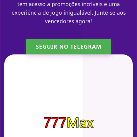
tem acesso a promoções incríveis e uma
experiência de jogo inigualável. Junte-se aos
vencedores agora!
SEGUIR NO TELEGRAM