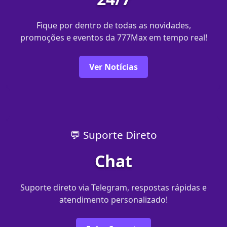
Fique por dentro de todas as novidades,
promoções e eventos da 777Max em tempo real!
Ver Notícias
💬 Suporte Direto
Chat
Suporte direto via Telegram, respostas rápidas e
atendimento personalizado!