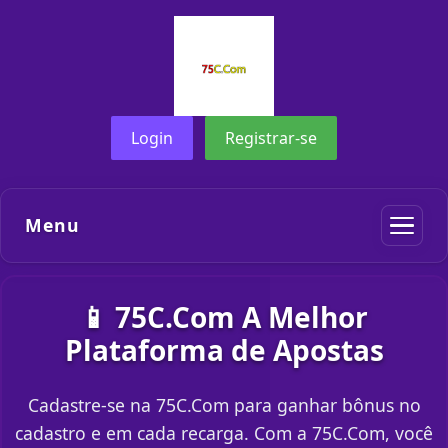
Login
Registrar-se
Menu
📱 75C.Com A Melhor
Plataforma de Apostas
Cadastre-se na 75C.Com para ganhar bônus no
cadastro e em cada recarga. Com a 75C.Com, você