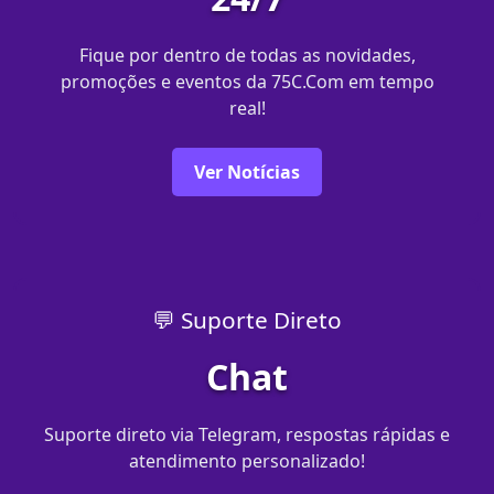
Fique por dentro de todas as novidades,
promoções e eventos da 75C.Com em tempo
real!
Ver Notícias
💬 Suporte Direto
Chat
Suporte direto via Telegram, respostas rápidas e
atendimento personalizado!