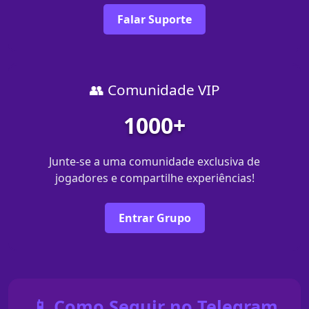
Falar Suporte
👥 Comunidade VIP
1000+
Junte-se a uma comunidade exclusiva de
jogadores e compartilhe experiências!
Entrar Grupo
📱 Como Seguir no Telegram