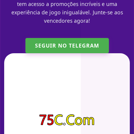
tem acesso a promoções incríveis e uma
experiência de jogo inigualável. Junte-se aos
vencedores agora!
SEGUIR NO TELEGRAM