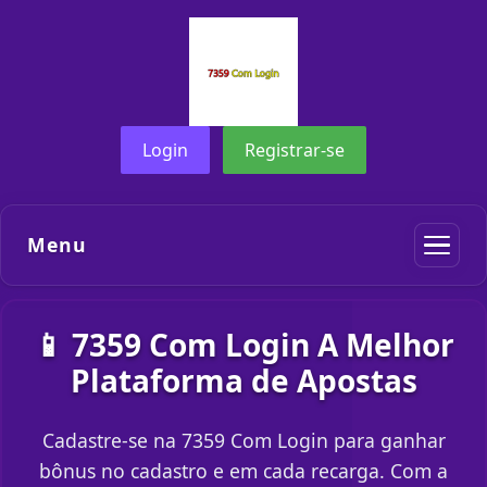
Login
Registrar-se
Menu
📱 7359 Com Login A Melhor
Plataforma de Apostas
Cadastre-se na 7359 Com Login para ganhar
bônus no cadastro e em cada recarga. Com a