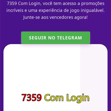
7359 Com Login, você tem acesso a promoções
incríveis e uma experiência de jogo inigualável.
Junte-se aos vencedores agora!
SEGUIR NO TELEGRAM