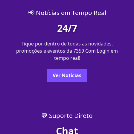
📢 Notícias em Tempo Real
24/7
Fique por dentro de todas as novidades,
promoções e eventos da 7359 Com Login em
tempo real!
Ver Notícias
💬 Suporte Direto
Chat