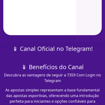
📱 Canal Oficial no Telegram!
📱 Benefícios do Canal
Descubra as vantagens de seguir a 7359 Com Login no
Telegram
As apostas simples representam a base fundamental
das apostas esportivas, oferecendo uma introdução
perfeita para iniciantes e opções confiáveis para