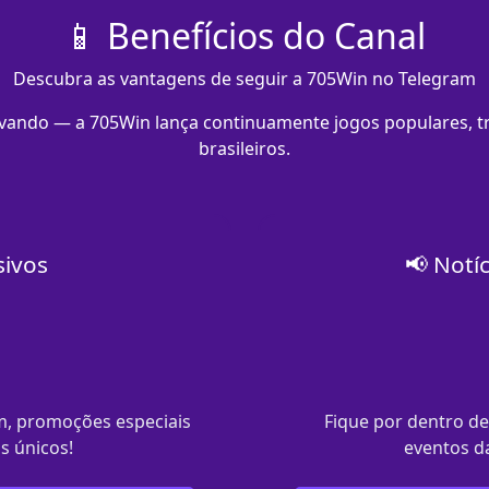
📱 Benefícios do Canal
Descubra as vantagens de seguir a 705Win no Telegram
ovando — a 705Win lança continuamente jogos populares, t
brasileiros.
sivos
📢 Notí
m, promoções especiais
Fique por dentro d
s únicos!
eventos d