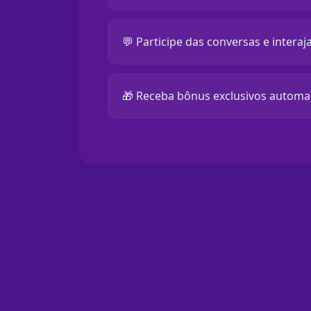
💬 Participe das conversas e interaj
🎁 Receba bônus exclusivos autom