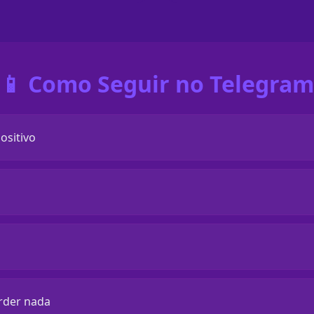
📱 Como Seguir no Telegram
ositivo
erder nada