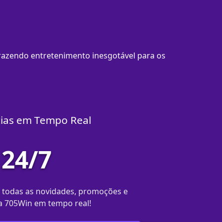
razendo entretenimento inesgotável para os
cias em Tempo Real
24/7
e todas as novidades, promoções e
a 705Win em tempo real!