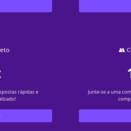
reto
👥 
t
espostas rápidas e
Junte-se a uma com
lizado!
compa
e