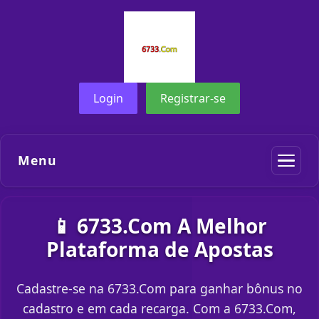
Login
Registrar-se
Menu
📱 6733.Com A Melhor
Plataforma de Apostas
Cadastre-se na 6733.Com para ganhar bônus no
cadastro e em cada recarga. Com a 6733.Com,