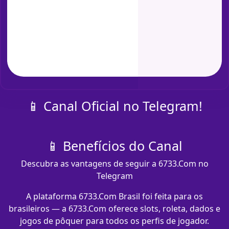
📱 Canal Oficial no Telegram!
📱 Benefícios do Canal
Descubra as vantagens de seguir a 6733.Com no
Telegram
A plataforma 6733.Com Brasil foi feita para os
brasileiros — a 6733.Com oferece slots, roleta, dados e
jogos de pôquer para todos os perfis de jogador.