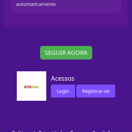
automaticamente
SEGUIR AGORA
Acessos
Login
Registrar-se