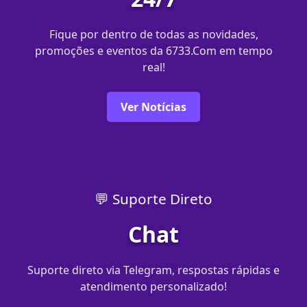
Fique por dentro de todas as novidades,
promoções e eventos da 6733.Com em tempo
real!
Ver Notícias
💬 Suporte Direto
Chat
Suporte direto via Telegram, respostas rápidas e
atendimento personalizado!