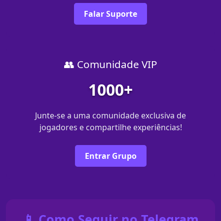
Falar Suporte
👥 Comunidade VIP
1000+
Junte-se a uma comunidade exclusiva de
jogadores e compartilhe experiências!
Entrar Grupo
📱 Como Seguir no Telegram