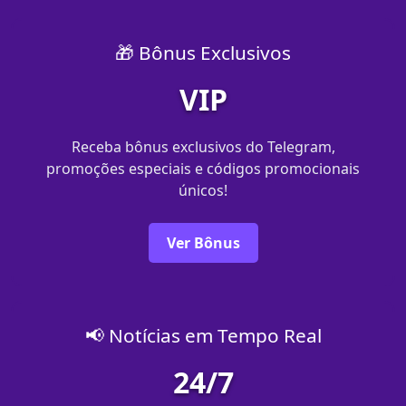
🎁 Bônus Exclusivos
VIP
Receba bônus exclusivos do Telegram,
promoções especiais e códigos promocionais
únicos!
Ver Bônus
📢 Notícias em Tempo Real
24/7