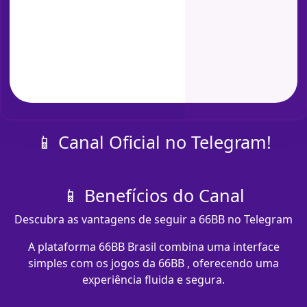
📱 Canal Oficial no Telegram!
📱 Benefícios do Canal
Descubra as vantagens de seguir a 66BB no Telegram
A plataforma 66BB Brasil combina uma interface
simples com os jogos da 66BB , oferecendo uma
experiência fluida e segura.