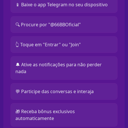
📱 Baixe o app Telegram no seu dispositivo
🔍 Procure por "@66BBOficial"
👆 Toque em "Entrar" ou "Join"
🔔 Ative as notificações para não perder
nada
💬 Participe das conversas e interaja
🎁 Receba bônus exclusivos
automaticamente