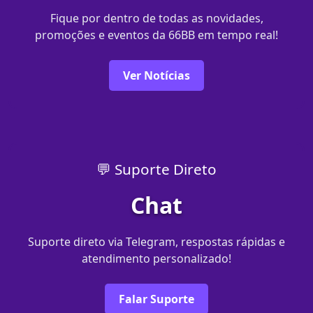
Fique por dentro de todas as novidades,
promoções e eventos da 66BB em tempo real!
Ver Notícias
💬 Suporte Direto
Chat
Suporte direto via Telegram, respostas rápidas e
atendimento personalizado!
Falar Suporte