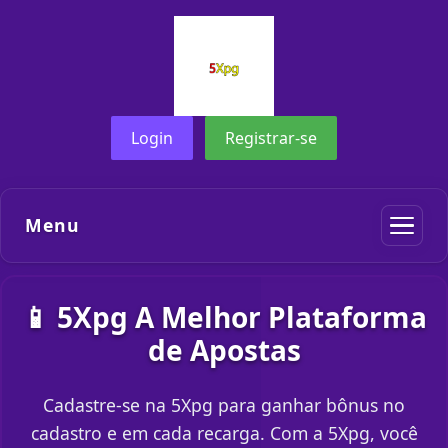
Login
Registrar-se
Menu
📱 5Xpg A Melhor Plataforma
de Apostas
Cadastre-se na 5Xpg para ganhar bônus no
cadastro e em cada recarga. Com a 5Xpg, você