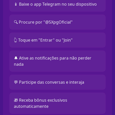
📱 Baixe o app Telegram no seu dispositivo
🔍 Procure por "@5XpgOficial"
👆 Toque em "Entrar" ou "Join"
🔔 Ative as notificações para não perder
nada
💬 Participe das conversas e interaja
🎁 Receba bônus exclusivos
automaticamente