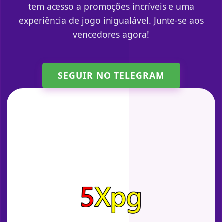
tem acesso a promoções incríveis e uma
experiência de jogo inigualável. Junte-se aos
vencedores agora!
SEGUIR NO TELEGRAM