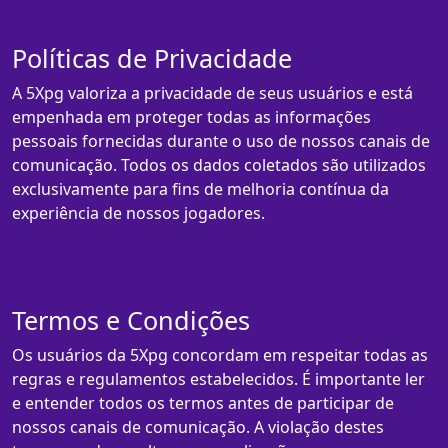
Políticas de Privacidade
A 5Xpg valoriza a privacidade de seus usuários e está
empenhada em proteger todas as informações
pessoais fornecidas durante o uso de nossos canais de
comunicação. Todos os dados coletados são utilizados
exclusivamente para fins de melhoria contínua da
experiência de nossos jogadores.
Termos e Condições
Os usuários da 5Xpg concordam em respeitar todas as
regras e regulamentos estabelecidos. É importante ler
e entender todos os termos antes de participar de
nossos canais de comunicação. A violação destes