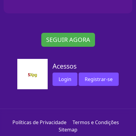
SEGUIR AGORA
Acessos
Login
Registrar-se
Políticas de Privacidade
Termos e Condições
Sitemap