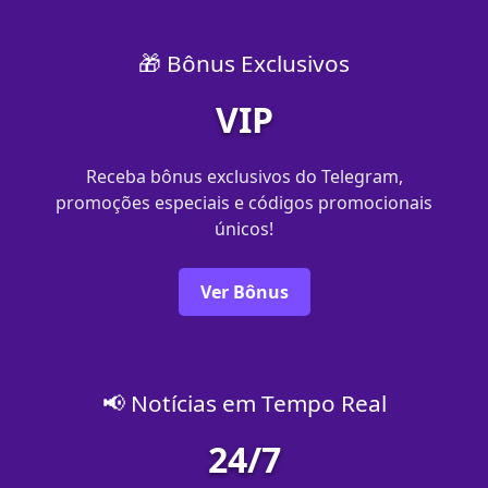
🎁 Bônus Exclusivos
VIP
Receba bônus exclusivos do Telegram,
promoções especiais e códigos promocionais
únicos!
Ver Bônus
📢 Notícias em Tempo Real
24/7