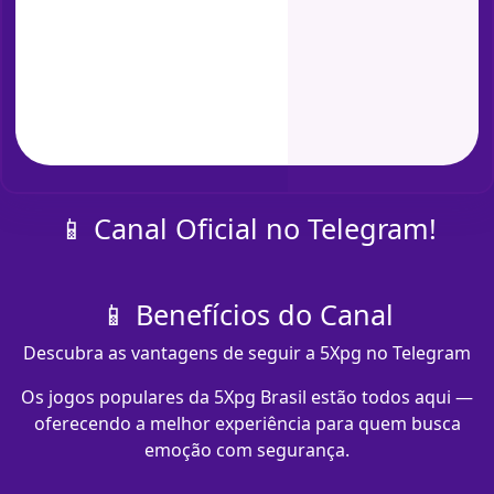
📱 Canal Oficial no Telegram!
📱 Benefícios do Canal
Descubra as vantagens de seguir a 5Xpg no Telegram
Os jogos populares da 5Xpg Brasil estão todos aqui —
oferecendo a melhor experiência para quem busca
emoção com segurança.