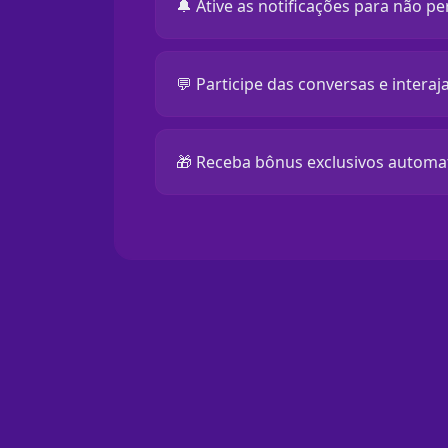
🔔 Ative as notificações para não p
💬 Participe das conversas e interaj
🎁 Receba bônus exclusivos autom