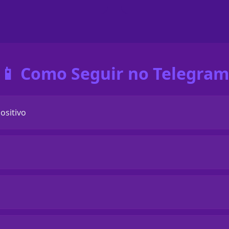
📱 Como Seguir no Telegram
ositivo
"