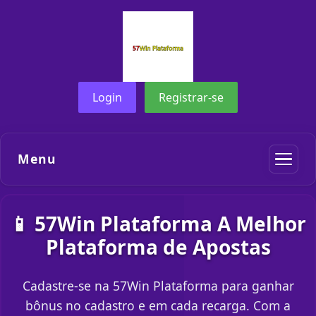
Login
Registrar-se
Menu
📱 57Win Plataforma A Melhor
Plataforma de Apostas
Cadastre-se na 57Win Plataforma para ganhar
bônus no cadastro e em cada recarga. Com a