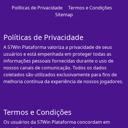
Políticas de Privacidade
Termos e Condições
Sitemap
Políticas de Privacidade
A 57Win Plataforma valoriza a privacidade de seus
usuários e está empenhada em proteger todas as
informações pessoais fornecidas durante o uso de
nossos canais de comunicação. Todos os dados
coletados são utilizados exclusivamente para fins de
melhoria contínua da experiência de nossos jogadores.
Termos e Condições
Os usuários da 57Win Plataforma concordam em