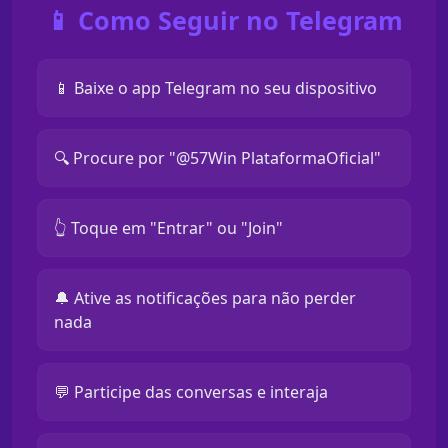
📱 Como Seguir no Telegram
📱 Baixe o app Telegram no seu dispositivo
🔍 Procure por "@57Win PlataformaOficial"
👆 Toque em "Entrar" ou "Join"
🔔 Ative as notificações para não perder
nada
💬 Participe das conversas e interaja