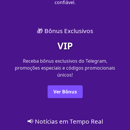
confiável.
🎁 Bônus Exclusivos
VIP
Receba bônus exclusivos do Telegram,
promoções especiais e códigos promocionais
únicos!
Ver Bônus
📢 Notícias em Tempo Real