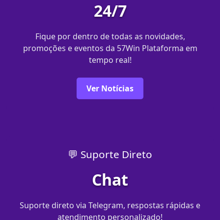
24/7
Fique por dentro de todas as novidades,
promoções e eventos da 57Win Plataforma em
tempo real!
Ver Notícias
💬 Suporte Direto
Chat
Suporte direto via Telegram, respostas rápidas e
atendimento personalizado!