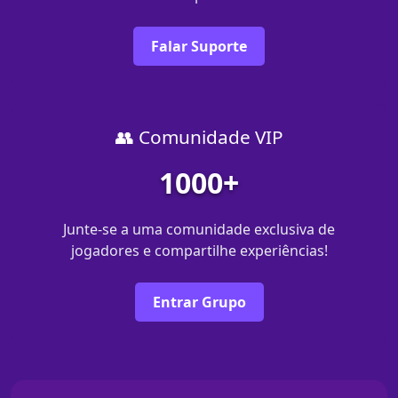
Falar Suporte
👥 Comunidade VIP
1000+
Junte-se a uma comunidade exclusiva de
jogadores e compartilhe experiências!
Entrar Grupo