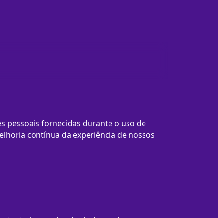
s pessoais fornecidas durante o uso de
elhoria contínua da experiência de nossos