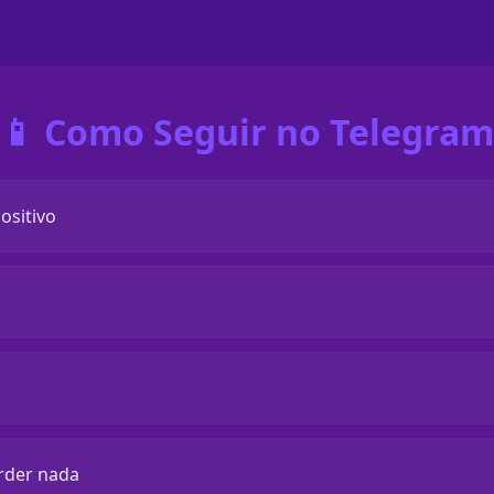
📱 Como Seguir no Telegram
ositivo
erder nada