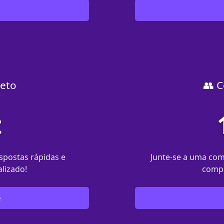
reto
👥 
t
espostas rápidas e
Junte-se a uma com
lizado!
compa
e