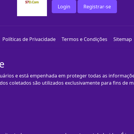
Login
Registrar-se
Políticas de Privacidade
Termos e Condições
Sitemap
de
usuários e está empenhada em proteger todas as informaçõe
os coletados são utilizados exclusivamente para fins de m