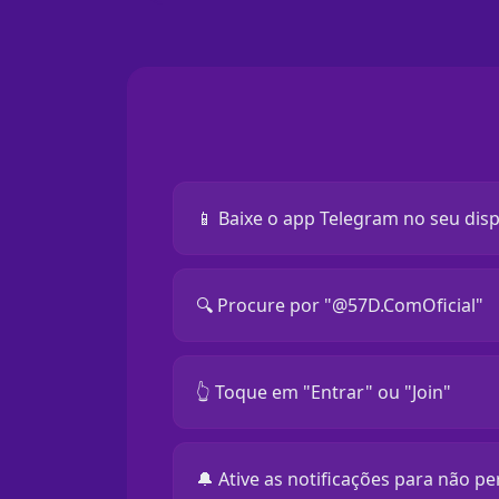
📱 Baixe o app Telegram no seu disp
🔍 Procure por "@57D.ComOficial"
👆 Toque em "Entrar" ou "Join"
🔔 Ative as notificações para não p