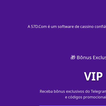
A 57D.Com é um software de cassino confiáv
🎁 Bônus Exclu
VIP
Receba bônus exclusivos do Telegra
e códigos promocionai