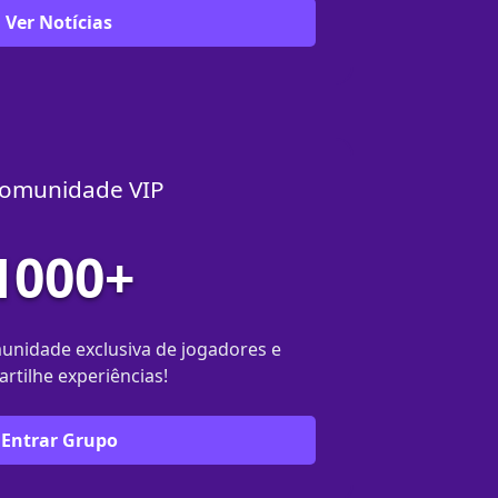
Ver Notícias
Comunidade VIP
1000+
unidade exclusiva de jogadores e
rtilhe experiências!
Entrar Grupo