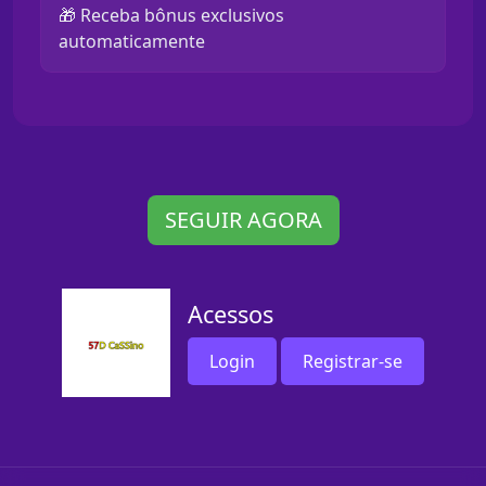
🎁 Receba bônus exclusivos
automaticamente
SEGUIR AGORA
Acessos
Login
Registrar-se