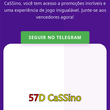
CaSSino, você tem acesso a promoções incríveis e
uma experiência de jogo inigualável. Junte-se aos
vencedores agora!
SEGUIR NO TELEGRAM