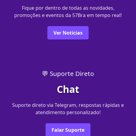
Fique por dentro de todas as novidades,
promoções e eventos da 57Bra em tempo real!
Ver Notícias
💬 Suporte Direto
Chat
Suporte direto via Telegram, respostas rápidas e
atendimento personalizado!
Falar Suporte