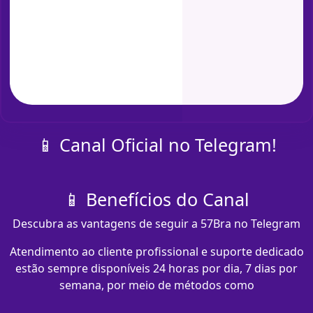
📱 Canal Oficial no Telegram!
📱 Benefícios do Canal
Descubra as vantagens de seguir a 57Bra no Telegram
Atendimento ao cliente profissional e suporte dedicado
estão sempre disponíveis 24 horas por dia, 7 dias por
semana, por meio de métodos como