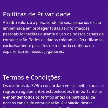
Políticas de Privacidade
A 57Bra valoriza a privacidade de seus usuários e está
empenhada em proteger todas as informações
pessoais fornecidas durante o uso de nossos canais de
comunicação. Todos os dados coletados são utilizados
exclusivamente para fins de melhoria contínua da
experiência de nossos jogadores.
Termos e Condições
Os usuários da 57Bra concordam em respeitar todas as
regras e regulamentos estabelecidos. É importante ler
e entender todos os termos antes de participar de
nossos canais de comunicação. A violação destes