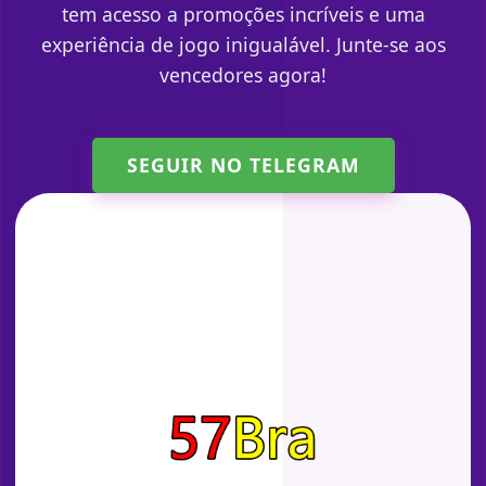
tem acesso a promoções incríveis e uma
experiência de jogo inigualável. Junte-se aos
vencedores agora!
SEGUIR NO TELEGRAM