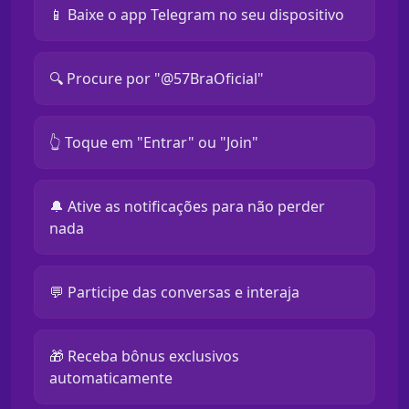
📱 Baixe o app Telegram no seu dispositivo
🔍 Procure por "@57BraOficial"
👆 Toque em "Entrar" ou "Join"
🔔 Ative as notificações para não perder
nada
💬 Participe das conversas e interaja
🎁 Receba bônus exclusivos
automaticamente