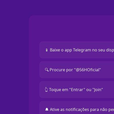
📱 Baixe o app Telegram no seu disp
🔍 Procure por "@56HOficial"
👆 Toque em "Entrar" ou "Join"
🔔 Ative as notificações para não p