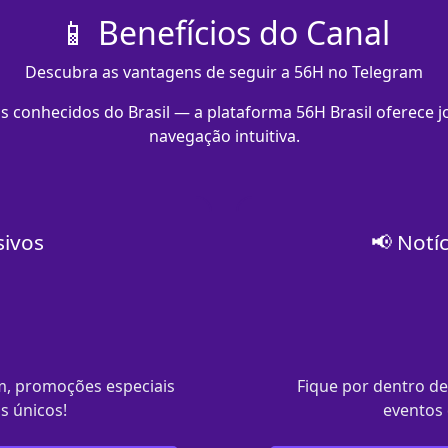
📱 Benefícios do Canal
Descubra as vantagens de seguir a 56H no Telegram
is conhecidos do Brasil — a plataforma 56H Brasil oferece 
navegação intuitiva.
sivos
📢 Notí
m, promoções especiais
Fique por dentro d
s únicos!
eventos