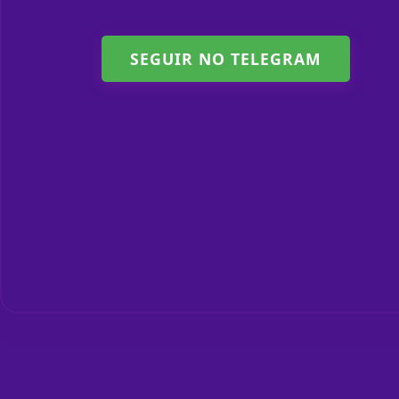
SEGUIR NO TELEGRAM