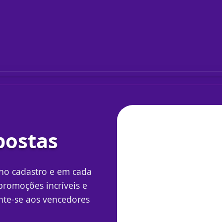
postas
no cadastro e em cada
promoções incríveis e
unte-se aos vencedores