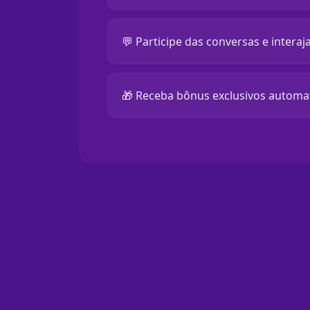
💬 Participe das conversas e interaj
🎁 Receba bônus exclusivos autom