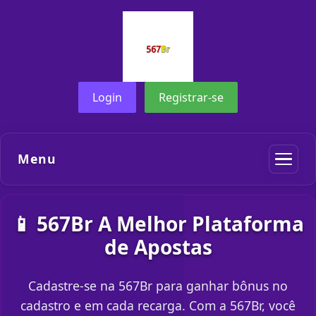
Login
Registrar-se
Menu
📱 567Br A Melhor Plataforma
de Apostas
Cadastre-se na 567Br para ganhar bônus no
cadastro e em cada recarga. Com a 567Br, você