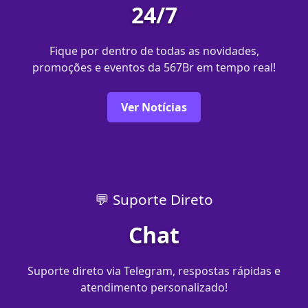
24/7
Fique por dentro de todas as novidades,
promoções e eventos da 567Br em tempo real!
Ver Notícias
💬 Suporte Direto
Chat
Suporte direto via Telegram, respostas rápidas e
atendimento personalizado!