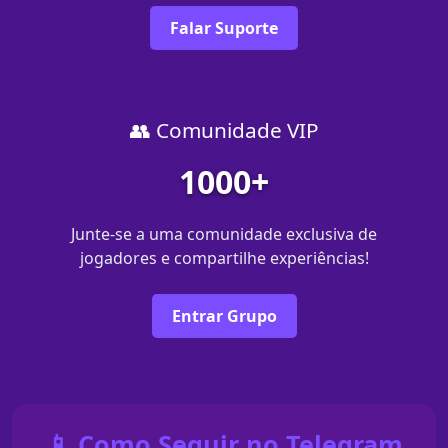
Falar Suporte
👥 Comunidade VIP
1000+
Junte-se a uma comunidade exclusiva de
jogadores e compartilhe experiências!
Entrar Grupo
📱 Como Seguir no Telegram