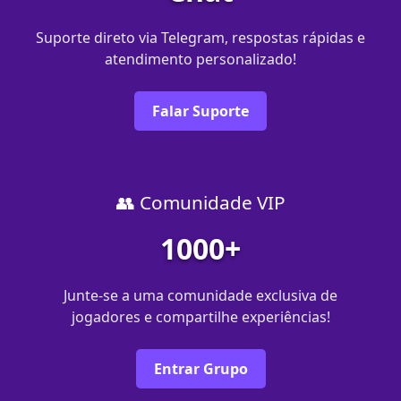
Suporte direto via Telegram, respostas rápidas e
atendimento personalizado!
Falar Suporte
👥 Comunidade VIP
1000+
Junte-se a uma comunidade exclusiva de
jogadores e compartilhe experiências!
Entrar Grupo