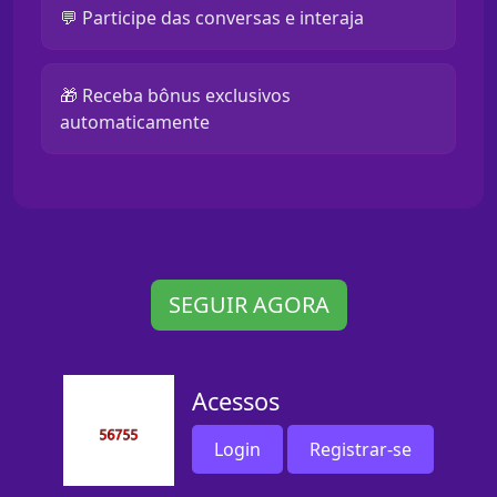
💬 Participe das conversas e interaja
🎁 Receba bônus exclusivos
automaticamente
SEGUIR AGORA
Acessos
Login
Registrar-se