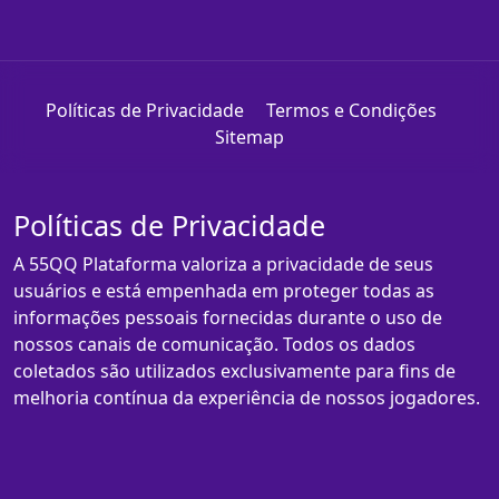
Políticas de Privacidade
Termos e Condições
Sitemap
Políticas de Privacidade
A 55QQ Plataforma valoriza a privacidade de seus
usuários e está empenhada em proteger todas as
informações pessoais fornecidas durante o uso de
nossos canais de comunicação. Todos os dados
coletados são utilizados exclusivamente para fins de
melhoria contínua da experiência de nossos jogadores.