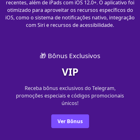
recentes, além de iPads com iOS 12.0+. O aplicativo foi
otimizado para aproveitar os recursos específicos do
iOS, como o sistema de notificações nativo, integração
com Siri e recursos de acessibilidade.
🎁 Bônus Exclusivos
VIP
Receba bônus exclusivos do Telegram,
promoções especiais e códigos promocionais
únicos!
Ver Bônus