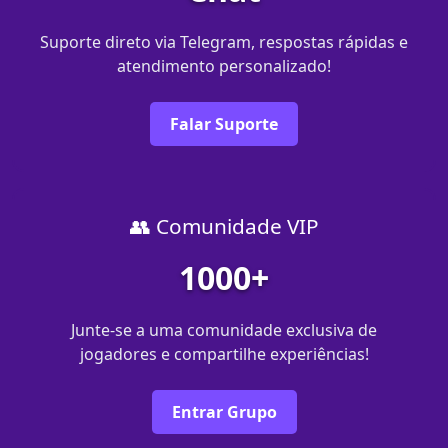
Suporte direto via Telegram, respostas rápidas e
atendimento personalizado!
Falar Suporte
👥 Comunidade VIP
1000+
Junte-se a uma comunidade exclusiva de
jogadores e compartilhe experiências!
Entrar Grupo