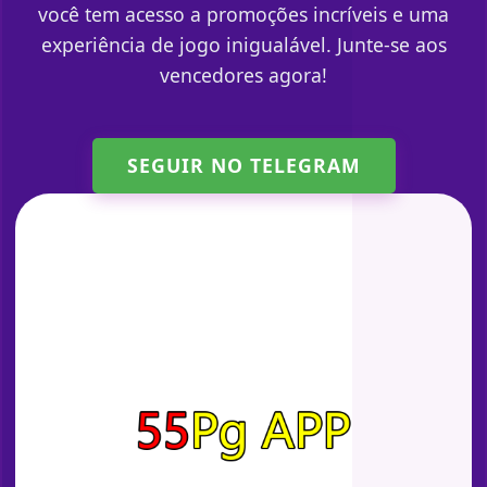
você tem acesso a promoções incríveis e uma
experiência de jogo inigualável. Junte-se aos
vencedores agora!
SEGUIR NO TELEGRAM