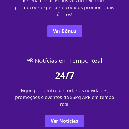
Receba bônus exclusivos do Telegram,
promoções especiais e códigos promocionais
únicos!
Ver Bônus
📢 Notícias em Tempo Real
24/7
Fique por dentro de todas as novidades,
promoções e eventos da 55Pg APP em tempo
real!
Ver Notícias