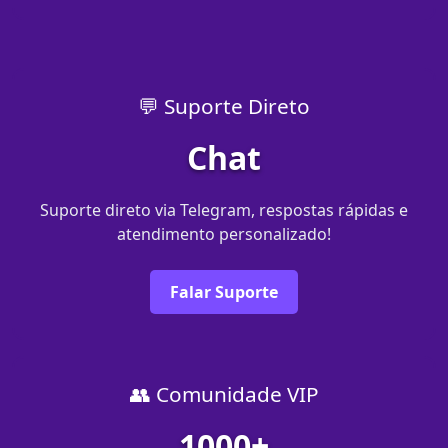
💬 Suporte Direto
Chat
Suporte direto via Telegram, respostas rápidas e
atendimento personalizado!
Falar Suporte
👥 Comunidade VIP
1000+