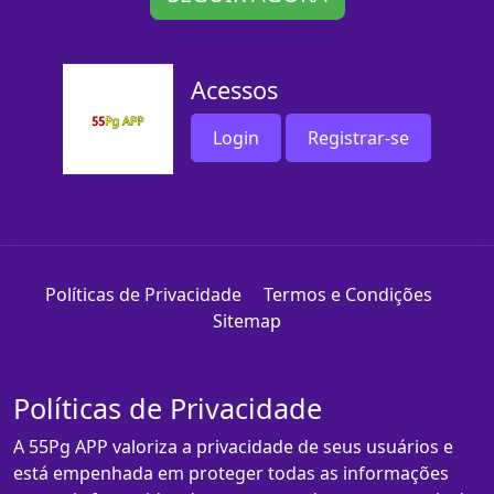
Acessos
Login
Registrar-se
Políticas de Privacidade
Termos e Condições
Sitemap
Políticas de Privacidade
A 55Pg APP valoriza a privacidade de seus usuários e
está empenhada em proteger todas as informações