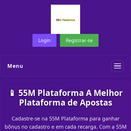
Login
Registrar-se
Menu
📱 55M Plataforma A Melhor
Plataforma de Apostas
Cadastre-se na 55M Plataforma para ganhar
bônus no cadastro e em cada recarga. Com a 55M