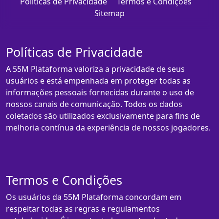
Políticas de Privacidade
Termos e Condições
Sitemap
Políticas de Privacidade
A 55M Plataforma valoriza a privacidade de seus
usuários e está empenhada em proteger todas as
informações pessoais fornecidas durante o uso de
nossos canais de comunicação. Todos os dados
coletados são utilizados exclusivamente para fins de
melhoria contínua da experiência de nossos jogadores.
Termos e Condições
Os usuários da 55M Plataforma concordam em
respeitar todas as regras e regulamentos