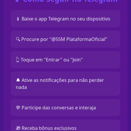
📱 Baixe o app Telegram no seu dispositivo
🔍 Procure por "@55M PlataformaOficial"
👆 Toque em "Entrar" ou "Join"
🔔 Ative as notificações para não perder
nada
💬 Participe das conversas e interaja
🎁 Receba bônus exclusivos