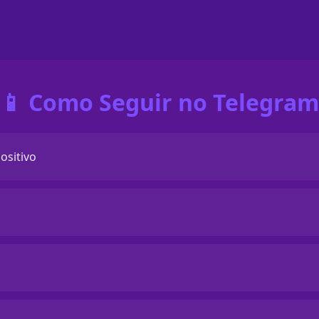
📱 Como Seguir no Telegram
ositivo