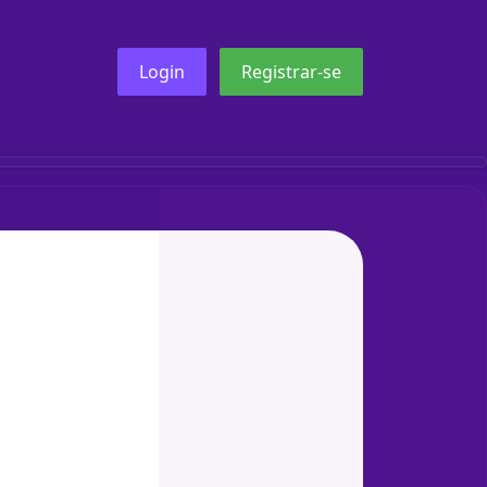
Login
Registrar-se