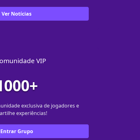
Ver Notícias
Comunidade VIP
1000+
unidade exclusiva de jogadores e
rtilhe experiências!
Entrar Grupo