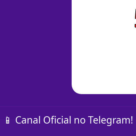
📱 Canal Oficial no Telegram!