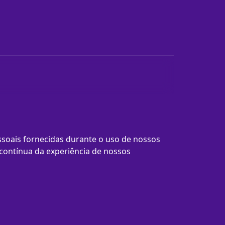
ssoais fornecidas durante o uso de nossos
 contínua da experiência de nossos