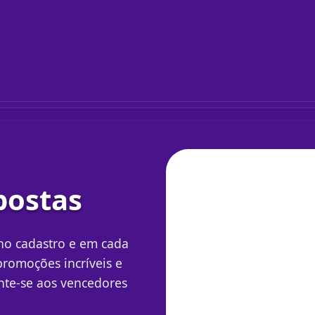
postas
no cadastro e em cada
promoções incríveis e
unte-se aos vencedores