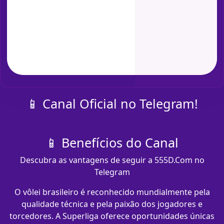
📱 Canal Oficial no Telegram!
📱 Benefícios do Canal
Descubra as vantagens de seguir a 555D.Com no
Telegram
O vôlei brasileiro é reconhecido mundialmente pela
qualidade técnica e pela paixão dos jogadores e
torcedores. A Superliga oferece oportunidades únicas