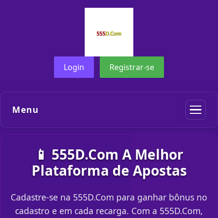
Login
Registrar-se
Menu
📱 555D.Com A Melhor
Plataforma de Apostas
Cadastre-se na 555D.Com para ganhar bônus no
cadastro e em cada recarga. Com a 555D.Com,