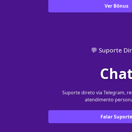
Ver Bônus
💬 Suporte Di
Cha
Suporte direto via Telegram, r
atendimento persona
Falar Suport