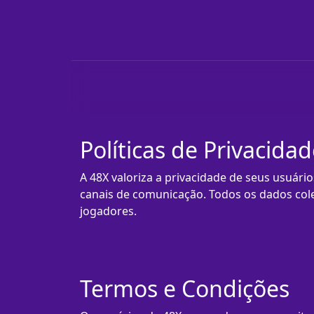
Políticas de Privacida
A 48X valoriza a privacidade de seus usuár
canais de comunicação. Todos os dados cole
jogadores.
Termos e Condições