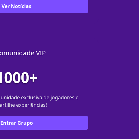
Ver Notícias
Comunidade VIP
1000+
unidade exclusiva de jogadores e
rtilhe experiências!
Entrar Grupo