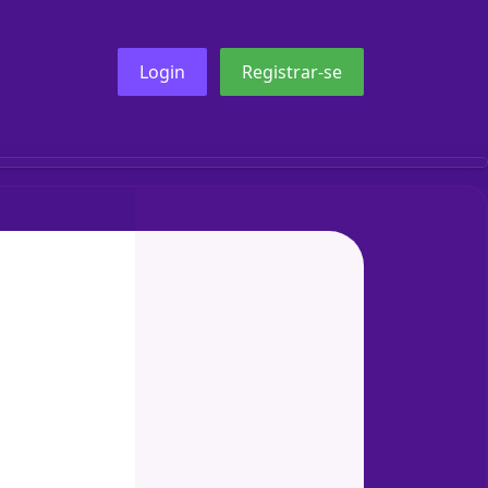
Login
Registrar-se