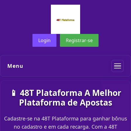
Login
Registrar-se
Menu
📱 48T Plataforma A Melhor
Plataforma de Apostas
Cadastre-se na 48T Plataforma para ganhar bônus
no cadastro e em cada recarga. Com a 48T