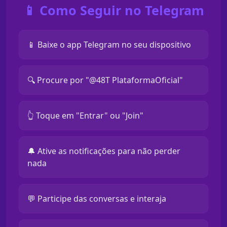
📱 Como Seguir no Telegram
📱 Baixe o app Telegram no seu dispositivo
🔍 Procure por "@48T PlataformaOficial"
👆 Toque em "Entrar" ou "Join"
🔔 Ative as notificações para não perder
nada
💬 Participe das conversas e interaja