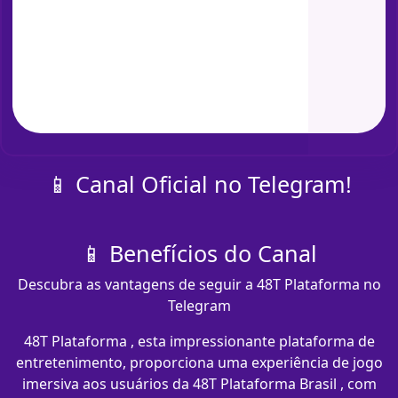
📱 Canal Oficial no Telegram!
📱 Benefícios do Canal
Descubra as vantagens de seguir a 48T Plataforma no
Telegram
48T Plataforma , esta impressionante plataforma de
entretenimento, proporciona uma experiência de jogo
imersiva aos usuários da 48T Plataforma Brasil , com