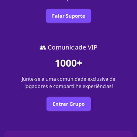
Falar Suporte
👥 Comunidade VIP
1000+
Junte-se a uma comunidade exclusiva de
jogadores e compartilhe experiências!
Entrar Grupo