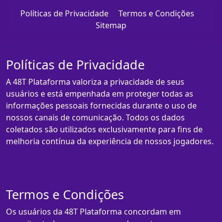
Políticas de Privacidade
Termos e Condições
Sitemap
Políticas de Privacidade
A 48T Plataforma valoriza a privacidade de seus
usuários e está empenhada em proteger todas as
informações pessoais fornecidas durante o uso de
nossos canais de comunicação. Todos os dados
coletados são utilizados exclusivamente para fins de
melhoria contínua da experiência de nossos jogadores.
Termos e Condições
Os usuários da 48T Plataforma concordam em