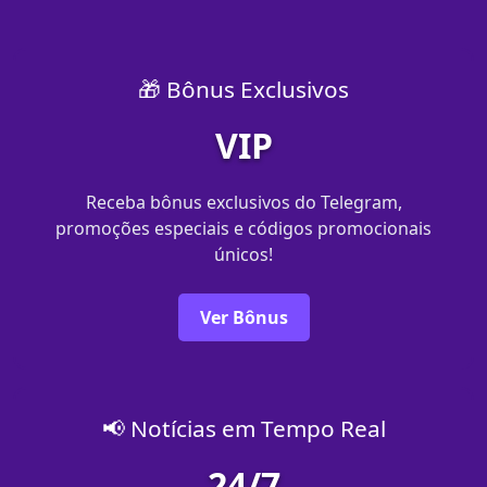
🎁 Bônus Exclusivos
VIP
Receba bônus exclusivos do Telegram,
promoções especiais e códigos promocionais
únicos!
Ver Bônus
📢 Notícias em Tempo Real
24/7