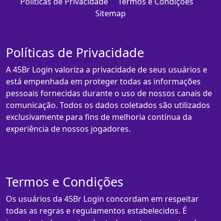
Políticas de Privacidade
Termos e Condições
Sitemap
Políticas de Privacidade
A 45Br Login valoriza a privacidade de seus usuários e
está empenhada em proteger todas as informações
pessoais fornecidas durante o uso de nossos canais de
comunicação. Todos os dados coletados são utilizados
exclusivamente para fins de melhoria contínua da
experiência de nossos jogadores.
Termos e Condições
Os usuários da 45Br Login concordam em respeitar
todas as regras e regulamentos estabelecidos. É