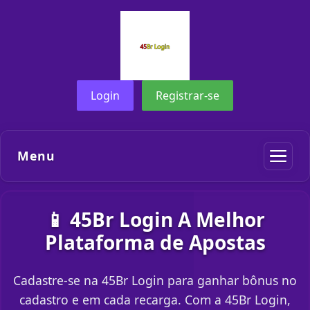
Login
Registrar-se
Menu
📱 45Br Login A Melhor
Plataforma de Apostas
Cadastre-se na 45Br Login para ganhar bônus no
cadastro e em cada recarga. Com a 45Br Login,