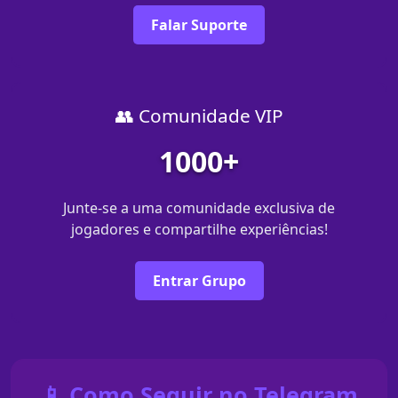
Falar Suporte
👥 Comunidade VIP
1000+
Junte-se a uma comunidade exclusiva de
jogadores e compartilhe experiências!
Entrar Grupo
📱 Como Seguir no Telegram