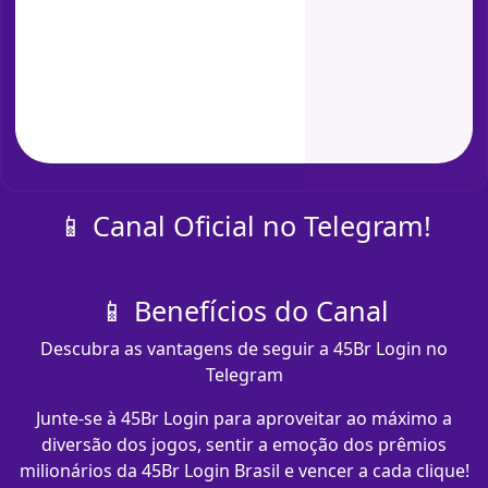
📱 Canal Oficial no Telegram!
📱 Benefícios do Canal
Descubra as vantagens de seguir a 45Br Login no
Telegram
Junte-se à 45Br Login para aproveitar ao máximo a
diversão dos jogos, sentir a emoção dos prêmios
milionários da 45Br Login Brasil e vencer a cada clique!