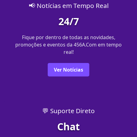
📢 Notícias em Tempo Real
24/7
Fique por dentro de todas as novidades,
promoções e eventos da 456A.Com em tempo
real!
Ver Notícias
💬 Suporte Direto
Chat