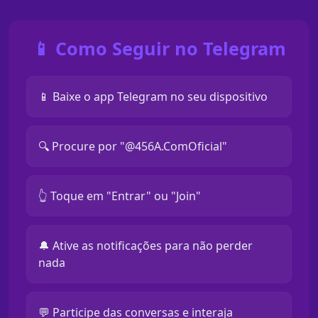
📱 Como Seguir no Telegram
📱 Baixe o app Telegram no seu dispositivo
🔍 Procure por "@456A.ComOficial"
👆 Toque em "Entrar" ou "Join"
🔔 Ative as notificações para não perder
nada
💬 Participe das conversas e interaja