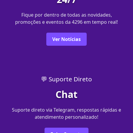
Fique por dentro de todas as novidades,
promoções e eventos da 4296 em tempo real!
Ver Notícias
💬 Suporte Direto
Chat
Suporte direto via Telegram, respostas rápidas e
atendimento personalizado!