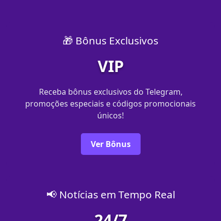
🎁 Bônus Exclusivos
VIP
Receba bônus exclusivos do Telegram,
promoções especiais e códigos promocionais
únicos!
Ver Bônus
📢 Notícias em Tempo Real
24/7