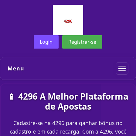
Login
Registrar-se
Menu
📱 4296 A Melhor Plataforma
de Apostas
Cadastre-se na 4296 para ganhar bônus no
cadastro e em cada recarga. Com a 4296, você