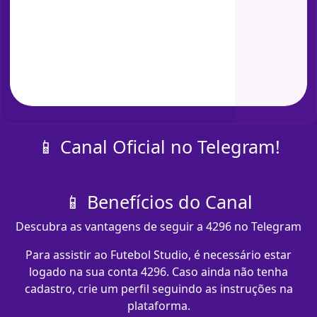
📱 Canal Oficial no Telegram!
📱 Benefícios do Canal
Descubra as vantagens de seguir a 4296 no Telegram
Para assistir ao Futebol Studio, é necessário estar
logado na sua conta 4296. Caso ainda não tenha
cadastro, crie um perfil seguindo as instruções na
plataforma.