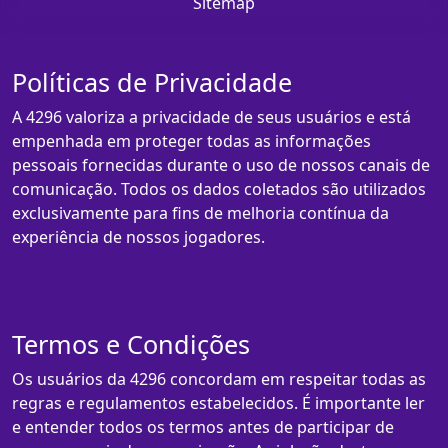
Sitemap
Políticas de Privacidade
A 4296 valoriza a privacidade de seus usuários e está
empenhada em proteger todas as informações
pessoais fornecidas durante o uso de nossos canais de
comunicação. Todos os dados coletados são utilizados
exclusivamente para fins de melhoria contínua da
experiência de nossos jogadores.
Termos e Condições
Os usuários da 4296 concordam em respeitar todas as
regras e regulamentos estabelecidos. É importante ler
e entender todos os termos antes de participar de