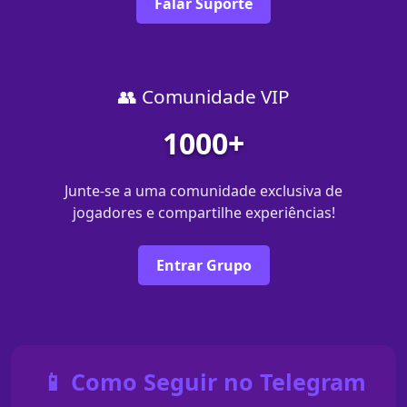
Falar Suporte
👥 Comunidade VIP
1000+
Junte-se a uma comunidade exclusiva de
jogadores e compartilhe experiências!
Entrar Grupo
📱 Como Seguir no Telegram