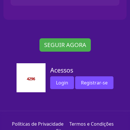
SEGUIR AGORA
Acessos
Login
Registrar-se
Políticas de Privacidade
Termos e Condições