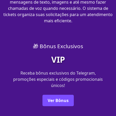
mensagens de texto, imagens e até mesmo fazer
chamadas de voz quando necessário. O sistema de
tickets organiza suas solicitações para um atendimento
mais eficiente.
🎁 Bônus Exclusivos
VIP
Receba bônus exclusivos do Telegram,
promoções especiais e códigos promocionais
únicos!
Ver Bônus