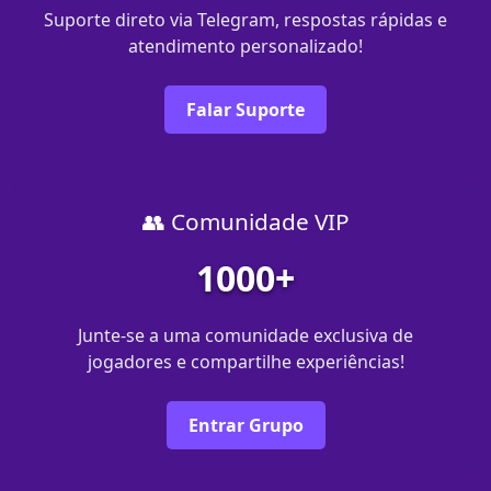
Suporte direto via Telegram, respostas rápidas e
atendimento personalizado!
Falar Suporte
👥 Comunidade VIP
1000+
Junte-se a uma comunidade exclusiva de
jogadores e compartilhe experiências!
Entrar Grupo