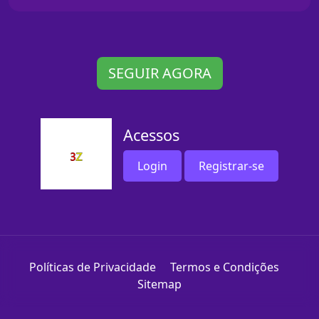
SEGUIR AGORA
Acessos
Login
Registrar-se
Políticas de Privacidade
Termos e Condições
Sitemap