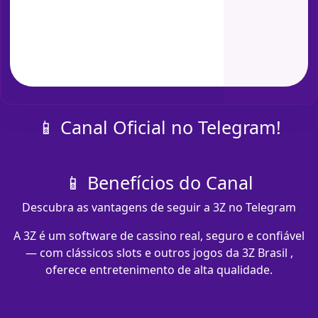
📱 Canal Oficial no Telegram!
📱 Benefícios do Canal
Descubra as vantagens de seguir a 3Z no Telegram
A 3Z é um software de cassino real, seguro e confiável
— com clássicos slots e outros jogos da 3Z Brasil ,
oferece entretenimento de alta qualidade.