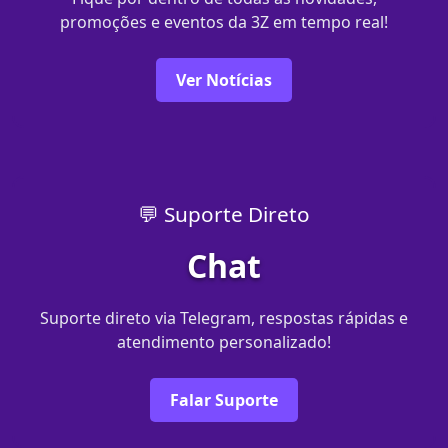
promoções e eventos da 3Z em tempo real!
Ver Notícias
💬 Suporte Direto
Chat
Suporte direto via Telegram, respostas rápidas e
atendimento personalizado!
Falar Suporte