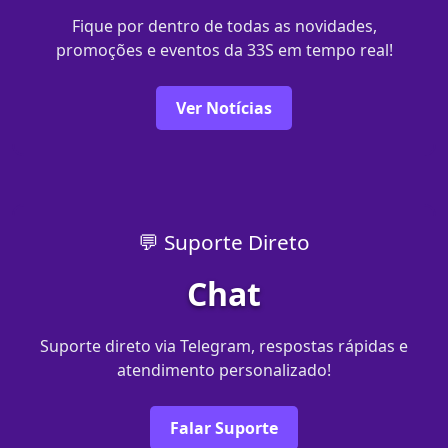
Fique por dentro de todas as novidades,
promoções e eventos da 33S em tempo real!
Ver Notícias
💬 Suporte Direto
Chat
Suporte direto via Telegram, respostas rápidas e
atendimento personalizado!
Falar Suporte