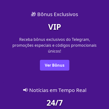
🎁 Bônus Exclusivos
VIP
Receba bônus exclusivos do Telegram,
promoções especiais e códigos promocionais
únicos!
Ver Bônus
📢 Notícias em Tempo Real
24/7