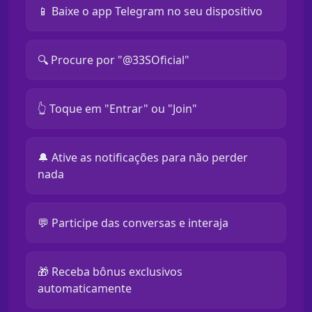
📱 Baixe o app Telegram no seu dispositivo
🔍 Procure por "@33SOficial"
👆 Toque em "Entrar" ou "Join"
🔔 Ative as notificações para não perder
nada
💬 Participe das conversas e interaja
🎁 Receba bônus exclusivos
automaticamente