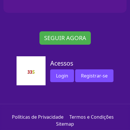
SEGUIR AGORA
Acessos
Login
Registrar-se
Políticas de Privacidade
Termos e Condições
Sitemap