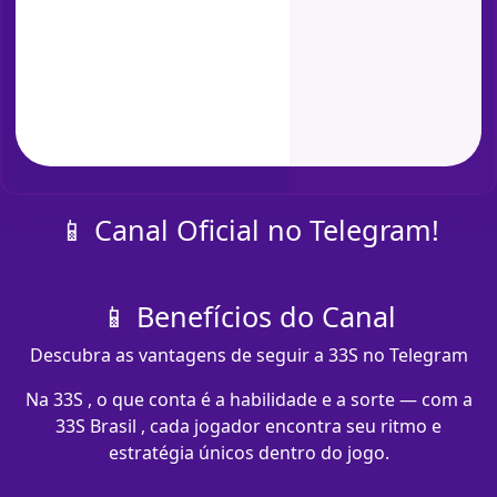
📱 Canal Oficial no Telegram!
📱 Benefícios do Canal
Descubra as vantagens de seguir a 33S no Telegram
Na 33S , o que conta é a habilidade e a sorte — com a
33S Brasil , cada jogador encontra seu ritmo e
estratégia únicos dentro do jogo.