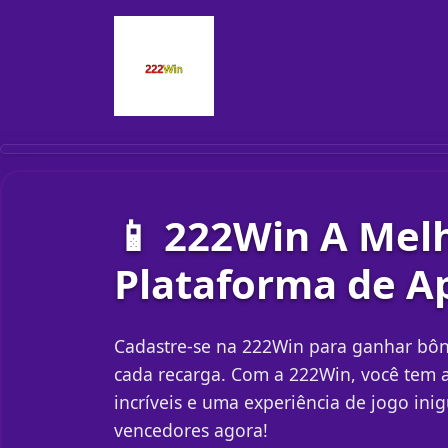
📱 222Win A Mel
Plataforma de A
Cadastre-se na 222Win para ganhar bôn
cada recarga. Com a 222Win, você tem 
incríveis e uma experiência de jogo inig
vencedores agora!