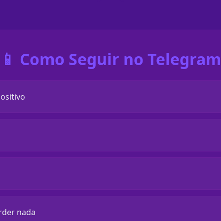
📱 Como Seguir no Telegram
ositivo
erder nada