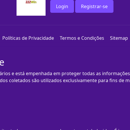
Login
Registrar-se
Políticas de Privacidade
Termos e Condições
Sitemap
de
uários e está empenhada em proteger todas as informações
os coletados são utilizados exclusivamente para fins de m