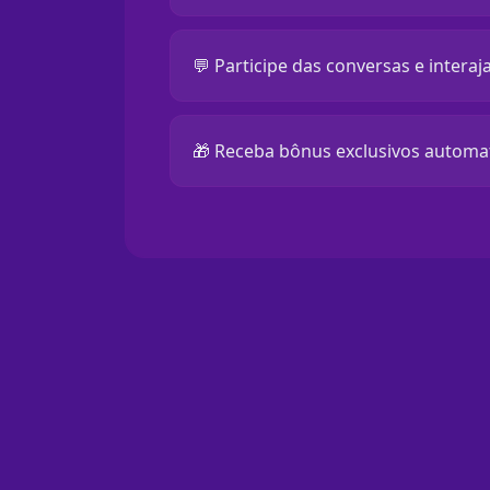
💬 Participe das conversas e interaj
🎁 Receba bônus exclusivos autom