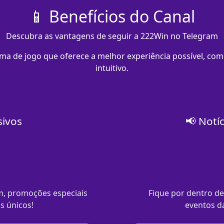
📱 Benefícios do Canal
Descubra as vantagens de seguir a 222Win no Telegram
a de jogo que oferece a melhor experiência possível, c
intuitivo.
sivos
📢 Notí
m, promoções especiais
Fique por dentro d
s únicos!
eventos d