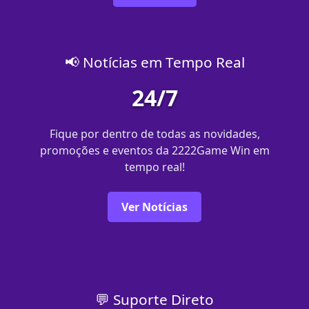
📢 Notícias em Tempo Real
24/7
Fique por dentro de todas as novidades,
promoções e eventos da 2222Game Win em
tempo real!
Ver Notícias
💬 Suporte Direto