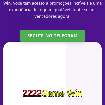
Win, você tem acesso a promoções incríveis e uma
experiência de jogo inigualável. Junte-se aos
vencedores agora!
SEGUIR NO TELEGRAM