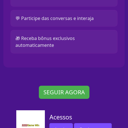
💬 Participe das conversas e interaja
🎁 Receba bônus exclusivos
automaticamente
SEGUIR AGORA
Acessos