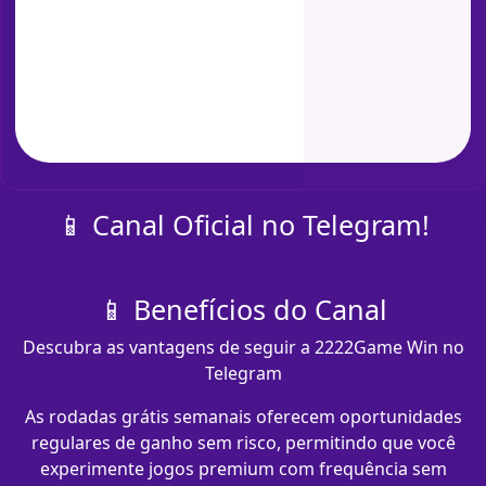
📱 Canal Oficial no Telegram!
📱 Benefícios do Canal
Descubra as vantagens de seguir a 2222Game Win no
Telegram
As rodadas grátis semanais oferecem oportunidades
regulares de ganho sem risco, permitindo que você
experimente jogos premium com frequência sem