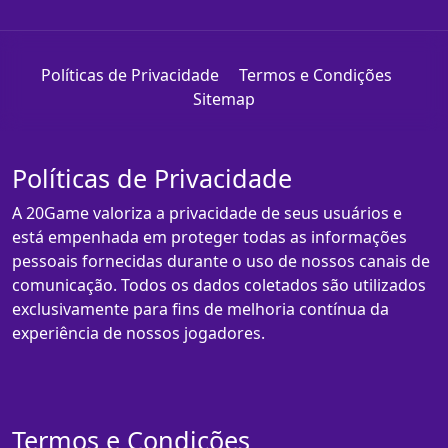
Políticas de Privacidade
Termos e Condições
Sitemap
Políticas de Privacidade
A 20Game valoriza a privacidade de seus usuários e
está empenhada em proteger todas as informações
pessoais fornecidas durante o uso de nossos canais de
comunicação. Todos os dados coletados são utilizados
exclusivamente para fins de melhoria contínua da
experiência de nossos jogadores.
Termos e Condições