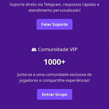
Suporte direto via Telegram, respostas rápidas e
atendimento personalizado!
Falar Suporte
👥 Comunidade VIP
1000+
Junte-se a uma comunidade exclusiva de
jogadores e compartilhe experiências!
Entrar Grupo