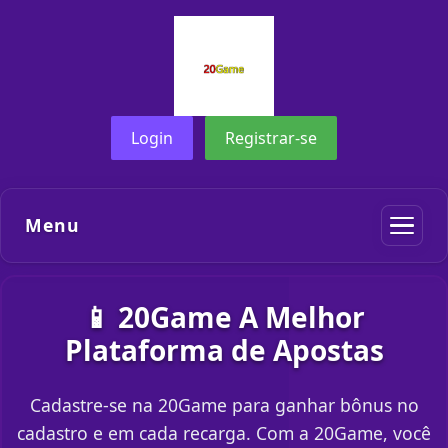
Login
Registrar-se
Menu
📱 20Game A Melhor
Plataforma de Apostas
Cadastre-se na 20Game para ganhar bônus no
cadastro e em cada recarga. Com a 20Game, você