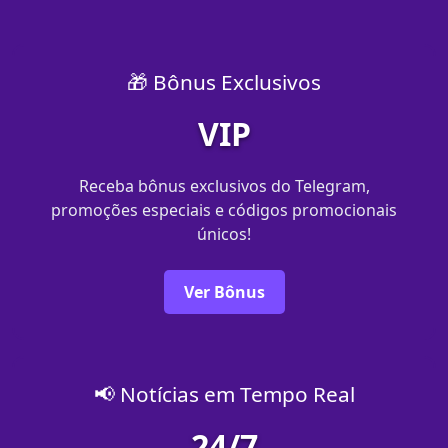
🎁 Bônus Exclusivos
VIP
Receba bônus exclusivos do Telegram,
promoções especiais e códigos promocionais
únicos!
Ver Bônus
📢 Notícias em Tempo Real
24/7