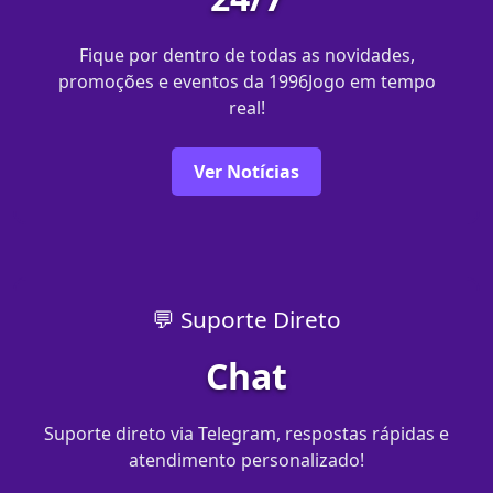
Fique por dentro de todas as novidades,
promoções e eventos da 1996Jogo em tempo
real!
Ver Notícias
💬 Suporte Direto
Chat
Suporte direto via Telegram, respostas rápidas e
atendimento personalizado!