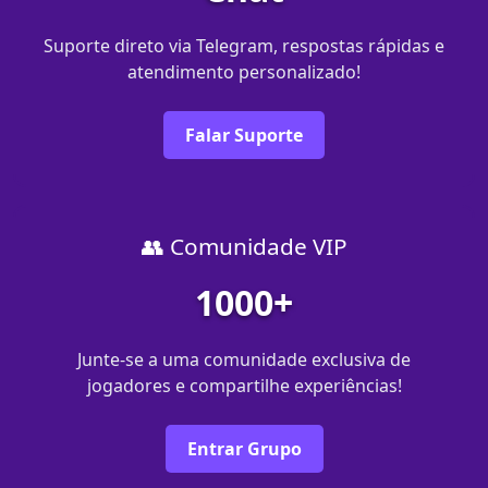
Suporte direto via Telegram, respostas rápidas e
atendimento personalizado!
Falar Suporte
👥 Comunidade VIP
1000+
Junte-se a uma comunidade exclusiva de
jogadores e compartilhe experiências!
Entrar Grupo