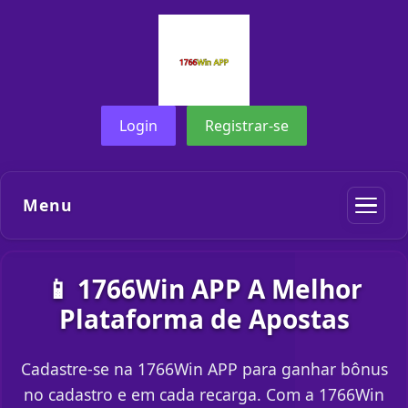
Login
Registrar-se
Menu
📱 1766Win APP A Melhor
Plataforma de Apostas
Cadastre-se na 1766Win APP para ganhar bônus
no cadastro e em cada recarga. Com a 1766Win