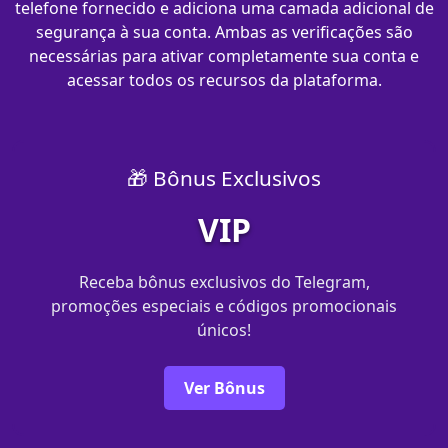
telefone fornecido e adiciona uma camada adicional de
segurança à sua conta. Ambas as verificações são
necessárias para ativar completamente sua conta e
acessar todos os recursos da plataforma.
🎁 Bônus Exclusivos
VIP
Receba bônus exclusivos do Telegram,
promoções especiais e códigos promocionais
únicos!
Ver Bônus