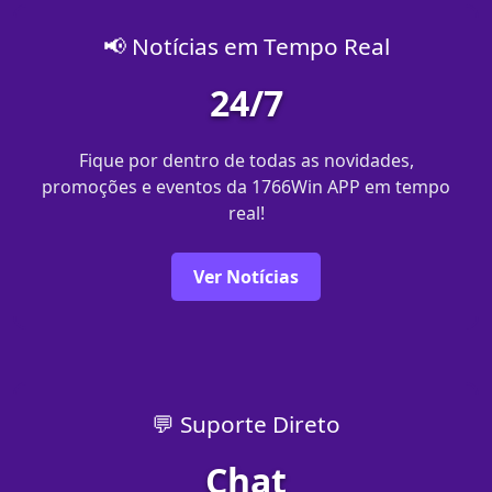
📢 Notícias em Tempo Real
24/7
Fique por dentro de todas as novidades,
promoções e eventos da 1766Win APP em tempo
real!
Ver Notícias
💬 Suporte Direto
Chat