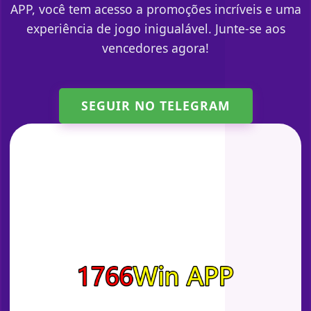
APP, você tem acesso a promoções incríveis e uma
experiência de jogo inigualável. Junte-se aos
vencedores agora!
SEGUIR NO TELEGRAM