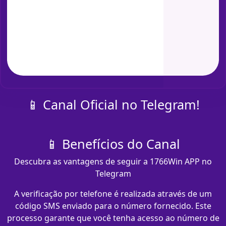
📱 Canal Oficial no Telegram!
📱 Benefícios do Canal
Descubra as vantagens de seguir a 1766Win APP no
Telegram
A verificação por telefone é realizada através de um
código SMS enviado para o número fornecido. Este
processo garante que você tenha acesso ao número de