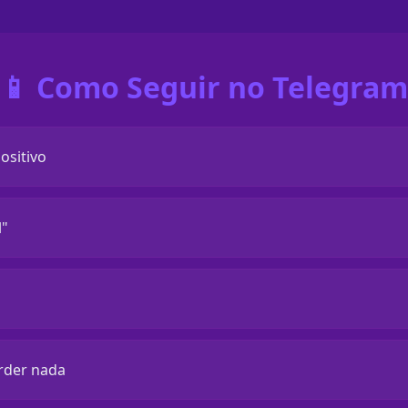
📱 Como Seguir no Telegram
ositivo
l"
erder nada