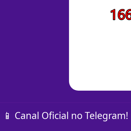
📱 Canal Oficial no Telegram!