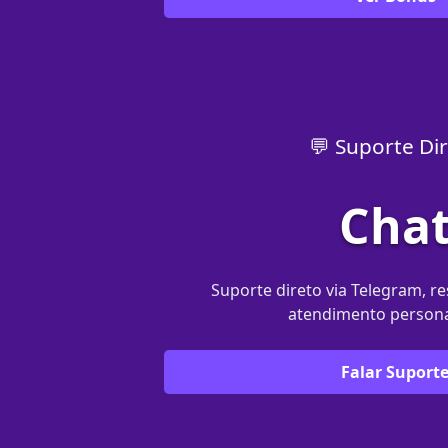
💬 Suporte Di
Cha
Suporte direto via Telegram, r
atendimento persona
Falar Suport