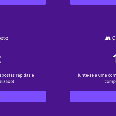
reto
👥 
t
espostas rápidas e
Junte-se a uma com
lizado!
compa
e