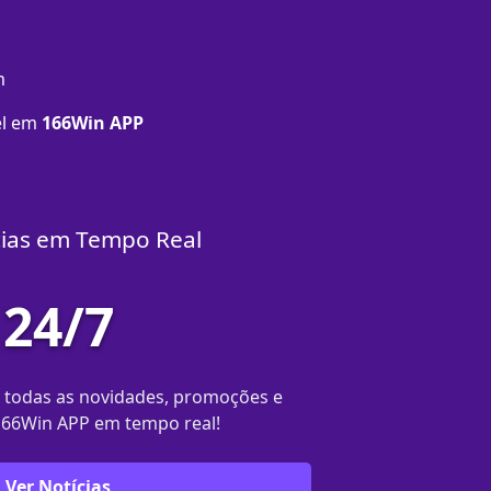
m
el em
166Win APP
cias em Tempo Real
24/7
e todas as novidades, promoções e
166Win APP em tempo real!
Ver Notícias