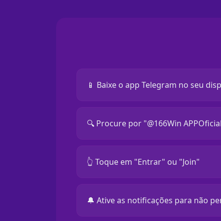
📱 Baixe o app Telegram no seu disp
🔍 Procure por "@166Win APPOficia
👆 Toque em "Entrar" ou "Join"
🔔 Ative as notificações para não p