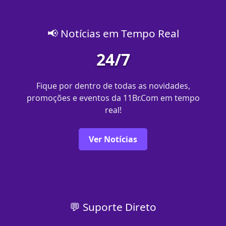
📢 Notícias em Tempo Real
24/7
Fique por dentro de todas as novidades,
promoções e eventos da 11Br.Com em tempo
real!
Ver Notícias
💬 Suporte Direto