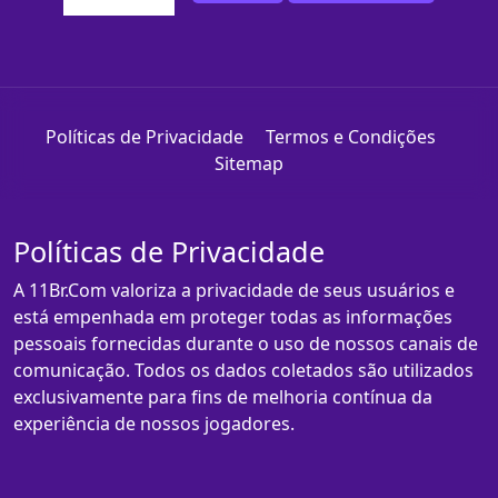
Políticas de Privacidade
Termos e Condições
Sitemap
Políticas de Privacidade
A 11Br.Com valoriza a privacidade de seus usuários e
está empenhada em proteger todas as informações
pessoais fornecidas durante o uso de nossos canais de
comunicação. Todos os dados coletados são utilizados
exclusivamente para fins de melhoria contínua da
experiência de nossos jogadores.