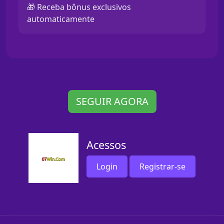
🎁 Receba bônus exclusivos
automaticamente
SEGUIR AGORA
Acessos
Login
Registrar-se