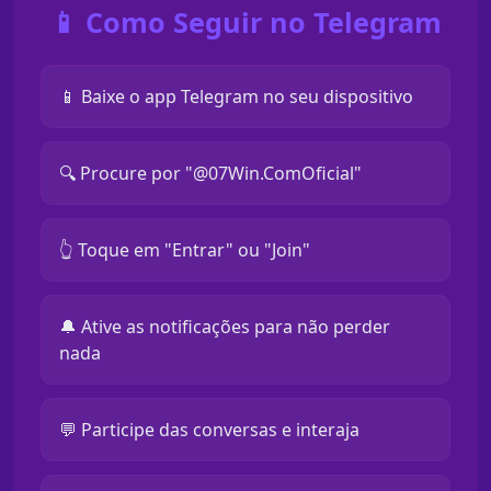
📱 Como Seguir no Telegram
📱 Baixe o app Telegram no seu dispositivo
🔍 Procure por "@07Win.ComOficial"
👆 Toque em "Entrar" ou "Join"
🔔 Ative as notificações para não perder
nada
💬 Participe das conversas e interaja