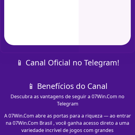
📱 Canal Oficial no Telegram!
📱 Benefícios do Canal
Descubra as vantagens de seguir a 07Win.Com no
Telegram
A 07Win.Com abre as portas para a riqueza — ao entrar
na 07Win.Com Brasil , você ganha acesso direto a uma
variedade incrível de jogos com grandes